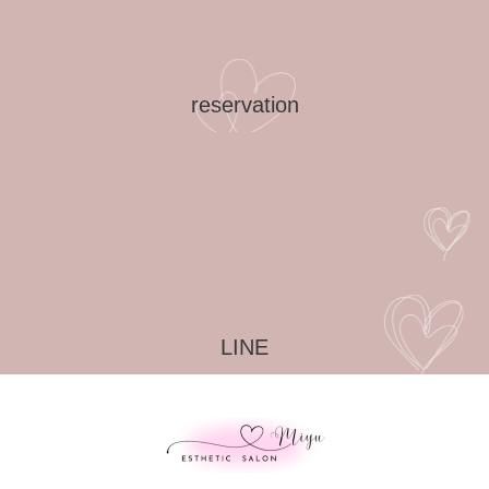
reservation
LINE