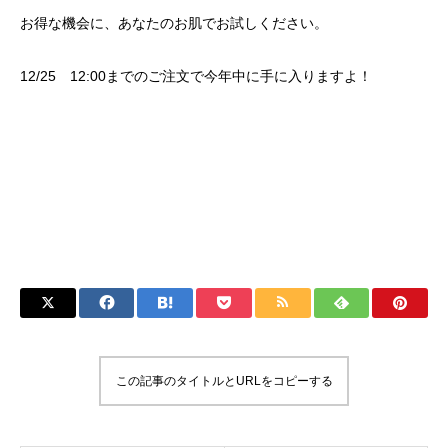
お得な機会に、あなたのお肌でお試しください。
12/25 12:00までのご注文で今年中に手に入りますよ！
この記事のタイトルとURLをコピーする