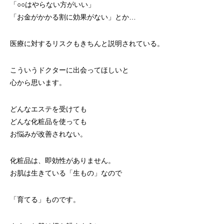
「○○はやらない方がいい」
「お金がかかる割に効果がない」とか…
医療に対するリスクもきちんと説明されている。
こういうドクターに出会ってほしいと
心から思います。
どんなエステを受けても
どんな化粧品を使っても
お悩みが改善されない。
化粧品は、即効性がありません。
お肌は生きている「生もの」なので
「育てる」ものです。