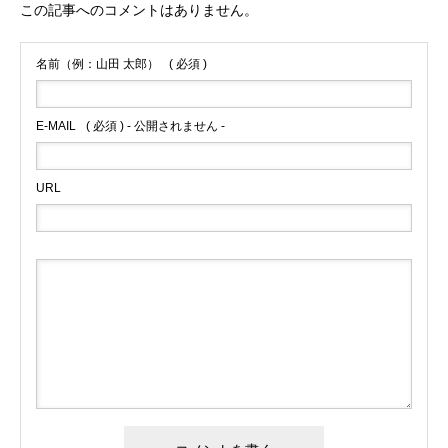
この記事へのコメントはありません。
名前（例：山田 太郎）
( 必須 )
E-MAIL
( 必須 ) - 公開されません -
URL