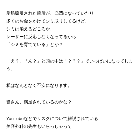
脂肪吸引された箇所が、凸凹になっていたり
多くのお金をかけてシミ取りしてるけど、
シミは消えるどころか、
レーザーに反応しなくなってるから
「シミを育てている」とか？
「え？」「ん？」と頭の中は「？？？」でいっぱいになってしま
う。
私はなんとなく不安になります。
皆さん、満足されているのかな？
YouTubeなどでリスクについて解説されている
美容外科の先生もいらっしゃって