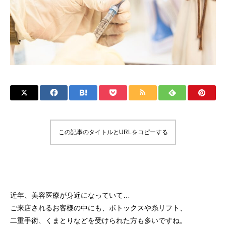
この記事のタイトルとURLをコピーする
近年、美容医療が身近になっていて…
ご来店されるお客様の中にも、ボトックスや糸リフト、
二重手術、くまとりなどを受けられた方も多いですね。