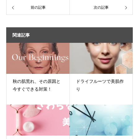
前の記事
次の記事
関連記事
秋の肌荒れ、その原因と
ドライフルーツで美肌作
今すぐできる対策！
り