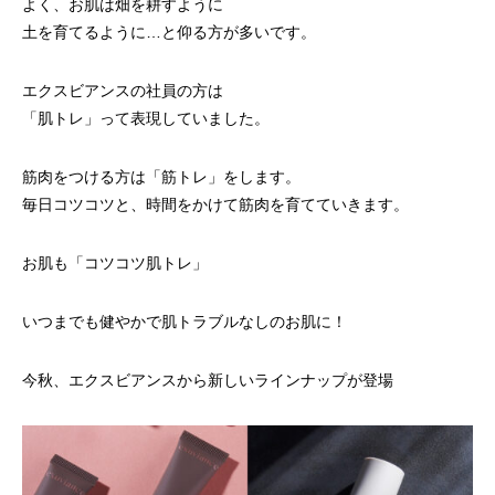
よく、お肌は畑を耕すように
土を育てるように…と仰る方が多いです。
エクスビアンスの社員の方は
「肌トレ」って表現していました。
筋肉をつける方は「筋トレ」をします。
毎日コツコツと、時間をかけて筋肉を育てていきます。
お肌も「コツコツ肌トレ」
いつまでも健やかで肌トラブルなしのお肌に！
今秋、エクスビアンスから新しいラインナップが登場