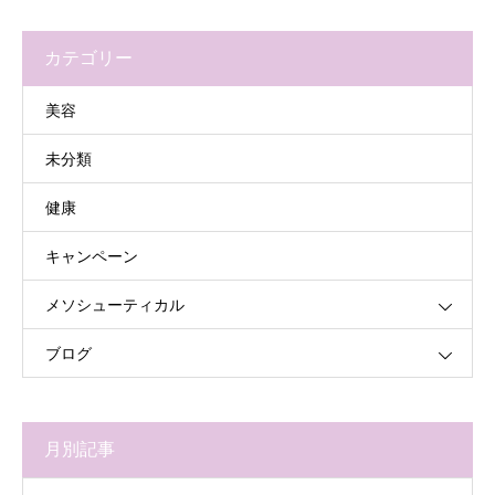
カテゴリー
美容
未分類
健康
キャンペーン
メソシューティカル
ブログ
月別記事