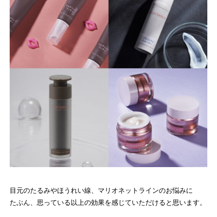
目元のたるみやほうれい線、マリオネットラインのお悩みに
たぶん、思っている以上の効果を感じていただけると思います。