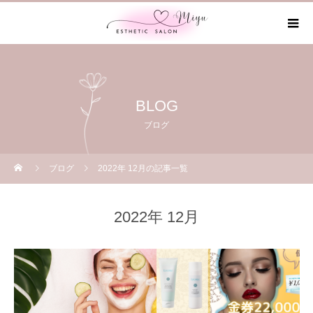
BLOG
ブログ
ブログ
2022年 12月の記事一覧
2022年 12月