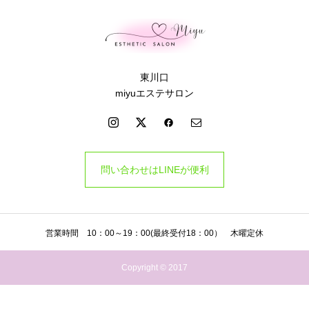
東川口
miyuエステサロン
問い合わせはLINEが便利
営業時間 10：00～19：00(最終受付18：00） 木曜定休
Copyright © 2017