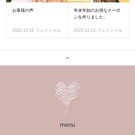
お客様の声
年末年始のお得なクーポ
ンを作りました。
2022.12.15
フェイシャル
2022.12.11
フェイシャル
menu