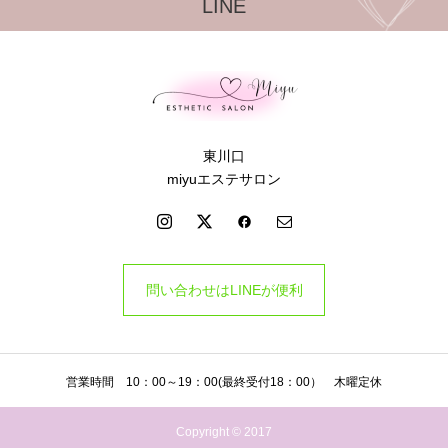
LINE
東川口
miyuエステサロン
問い合わせはLINEが便利
営業時間 10：00～19：00(最終受付18：00） 木曜定休
Copyright © 2017