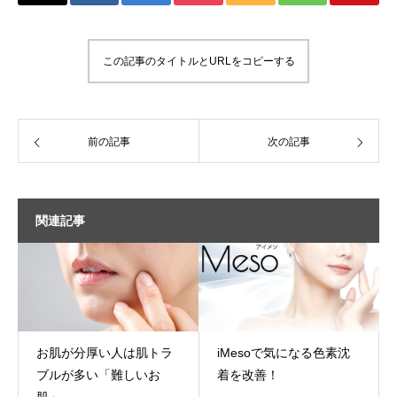
この記事のタイトルとURLをコピーする
前の記事
次の記事
関連記事
お肌が分厚い人は肌トラ
iMesoで気になる色素沈
ブルが多い「難しいお
着を改善！
肌」