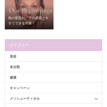
秋の肌荒れ、その原因と今
すぐできる対策！
カテゴリー
美容
未分類
健康
キャンペーン
メソシューティカル