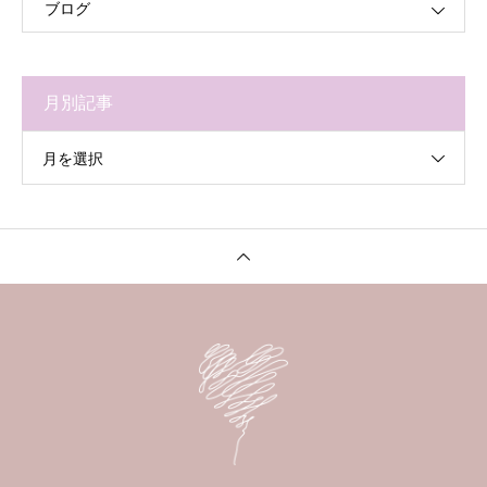
ブログ
月別記事
月を選択