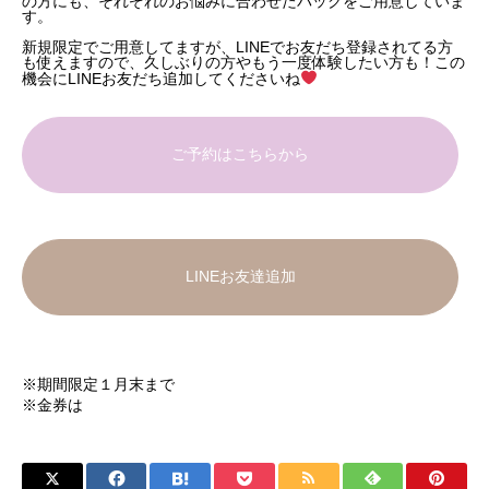
の方にも、それぞれのお悩みに合わせたパックをご用意していま
す。
新規限定でご用意してますが、LINEでお友だち登録されてる方
も使えますので、久しぶりの方やもう一度体験したい方も！この
機会にLINEお友だち追加してくださいね
ご予約はこちらから
LINEお友達追加
※期間限定１月末まで
※金券は