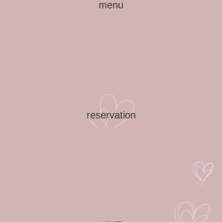
menu
reservation