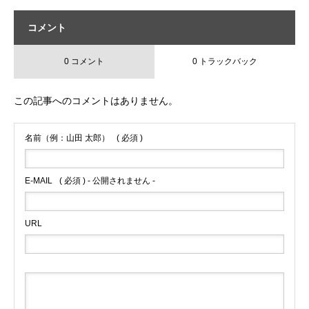
コメント
0 コメント
0 トラックバック
この記事へのコメントはありません。
名前（例：山田 太郎）
( 必須 )
E-MAIL
( 必須 ) - 公開されません -
URL