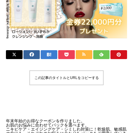
この記事のタイトルとURLをコピーする
年末年始のお得なクーポンを作りました。
お肌のお悩みに合わせてパックを選べます。
ニキビケア・エイジングケア・シミしわ対策に！乾燥肌、敏感肌