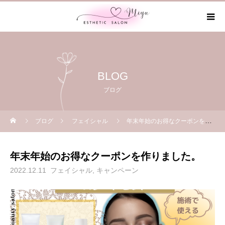
BLOG
ブログ
ブログ
フェイシャル
年末年始のお得なクーポンを作りました。
年末年始のお得なクーポンを作りました。
2022.12.11
フェイシャル
キャンペーン