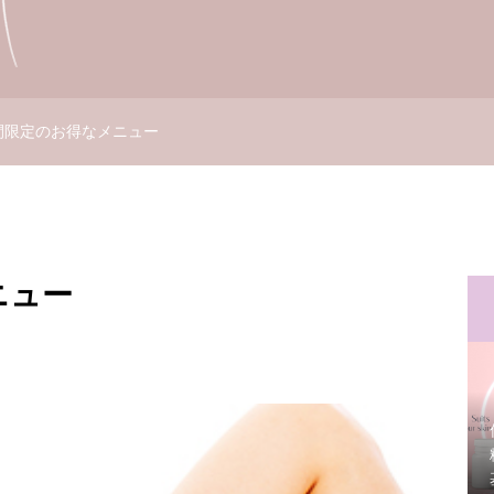
間限定のお得なメニュー
ニュー