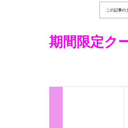
この記事の
期間限定ク