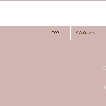
TOP
初めての方へ