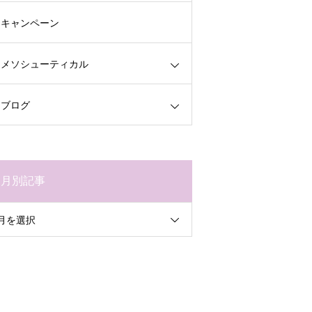
キャンペーン
メソシューティカル
ブログ
月別記事
月を選択