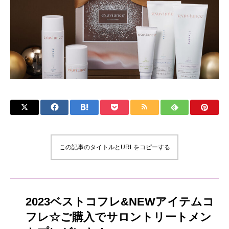
この記事のタイトルとURLをコピーする
2023ベストコフレ&NEWアイテムコ
フレ☆ご購入でサロントリートメン