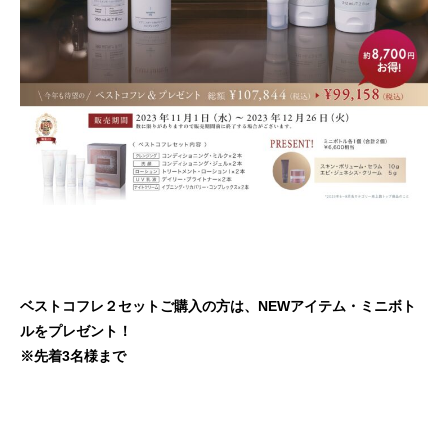
ベストコフレ２セットご購入の方は、NEWアイテム・ミニボト
ルをプレゼント！
※先着3名様まで