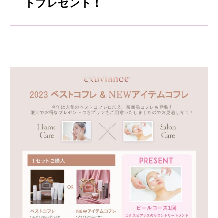
トプレゼント！