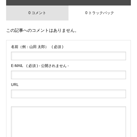
0 コメント
0 トラックバック
この記事へのコメントはありません。
名前（例：山田 太郎）
( 必須 )
E-MAIL
( 必須 ) - 公開されません -
URL