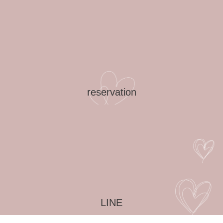
reservation
LINE