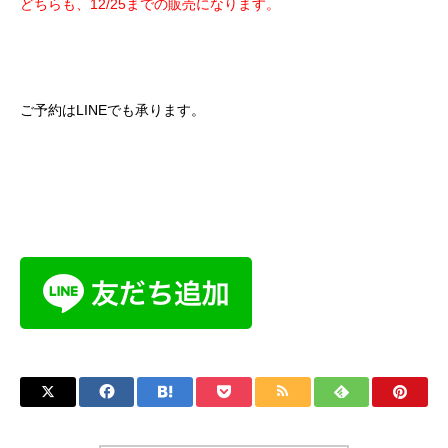
どちらも、12/25までの販売になります。
ご予約はLINEでも承ります。