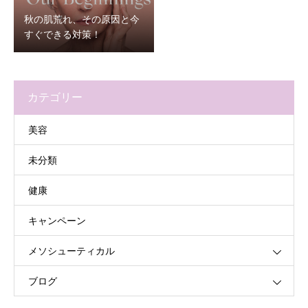
秋の肌荒れ、その原因と今
すぐできる対策！
カテゴリー
美容
未分類
健康
キャンペーン
メソシューティカル
ブログ