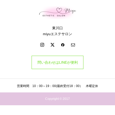
東川口
miyuエステサロン
問い合わせはLINEが便利
営業時間 10：00～19：00(最終受付18：00） 木曜定休
Copyright © 2017