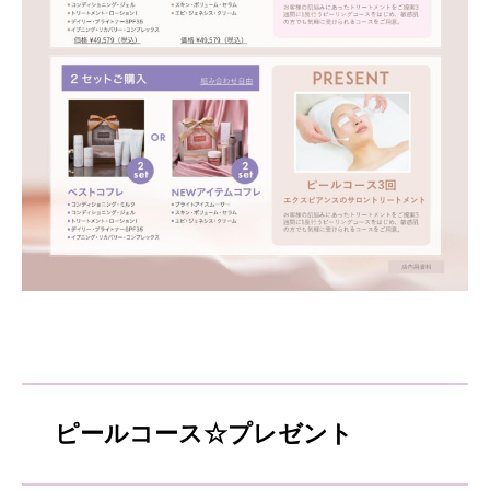
ピールコース☆プレゼント