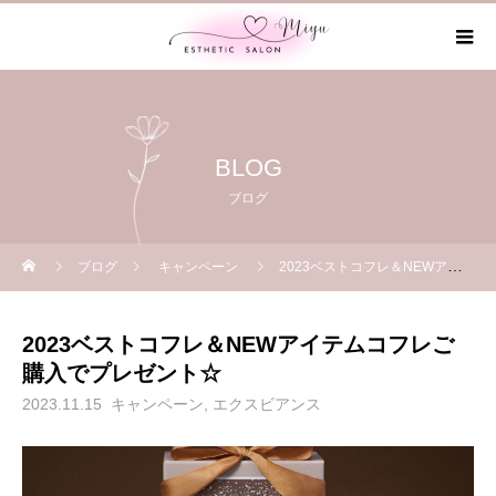
BLOG
ブログ
ブログ
キャンペーン
2023ベストコフレ＆NEWアイテムコフレご購入でプレゼント☆
2023ベストコフレ＆NEWアイテムコフレご
購入でプレゼント☆
2023.11.15
キャンペーン
エクスビアンス