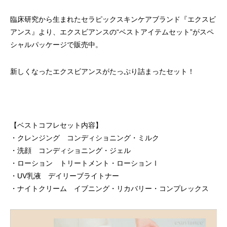
臨床研究から生まれたセラピックスキンケアブランド『エクスビ
アンス』より、エクスビアンスの“ベストアイテムセット”がスペ
シャルパッケージで販売中。
新しくなったエクスビアンスがたっぷり詰まったセット！
【ベストコフレセット内容】
・クレンジング コンディショニング・ミルク
・洗顔 コンディショニング・ジェル
・ローション トリートメント・ローションⅠ
・UV乳液 デイリーブライトナー
・ナイトクリーム イブニング・リカバリー・コンプレックス