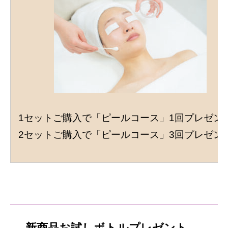
1セットご購入で「ピールコース」1回プレゼン
2セットご購入で「ピールコース」3回プレゼン
新商品お試しボトルプレゼント