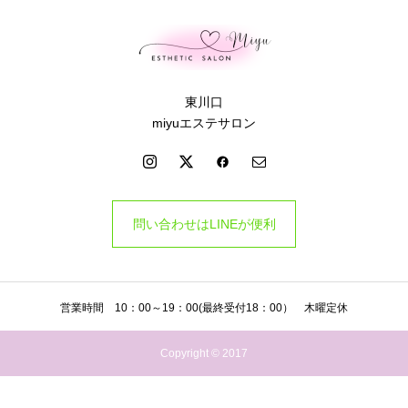
東川口
miyuエステサロン
問い合わせはLINEが便利
営業時間 10：00～19：00(最終受付18：00） 木曜定休
Copyright © 2017