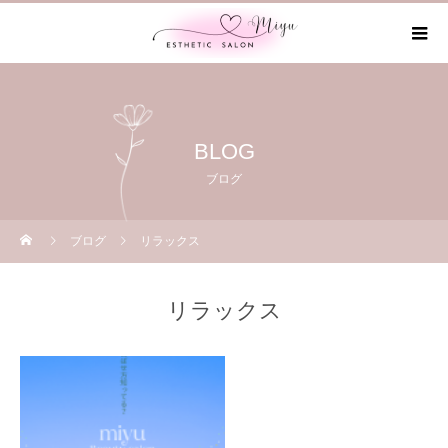
BLOG
ブログ
ブログ
リラックス
リラックス