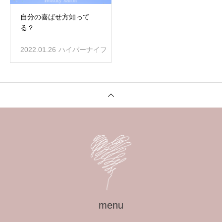
自分の喜ばせ方知って
る？
2022.01.26
ハイパーナイフ
menu